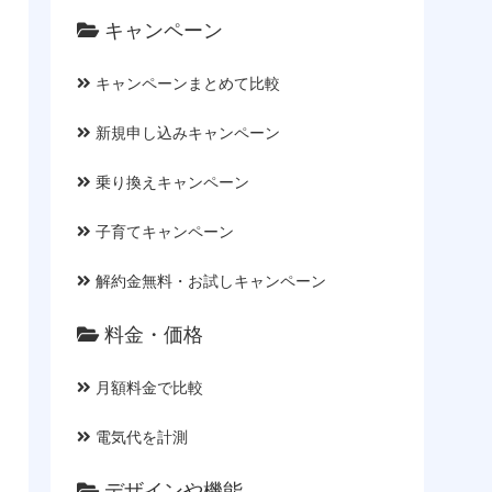
キャンペーン
キャンペーンまとめて比較
新規申し込みキャンペーン
乗り換えキャンペーン
子育てキャンペーン
解約金無料・お試しキャンペーン
料金・価格
月額料金で比較
電気代を計測
デザインや機能