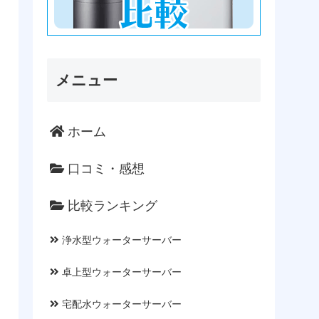
メニュー
ホーム
口コミ・感想
比較ランキング
浄水型ウォーターサーバー
卓上型ウォーターサーバー
宅配水ウォーターサーバー