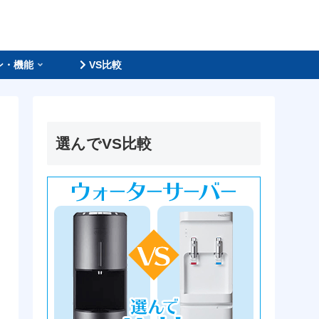
ン・機能
VS比較
選んでVS比較