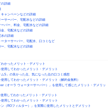
どの詳細
細
、キャンペーンなどの詳細
ターサーバー、宅配水などの詳細
サーバー、料金、宅配水などの詳細
料金、宅配水などの詳細
配水の詳細
ォーターサーバー、宅配水、口コミなど
バー、宅配水などの詳細
てわかったメリット・デメリット
を使用してわかったメリット・デメリット
リムS」の良かった点、気になった点の口コミ感想
を使用してわかったメリット・デメリット（解約金無料）
Server（オーラ ウォーターサーバー）」を使用して感じたメリット・デメリッ
セ）を使用してわかったメリット・デメリット
を使用してわかったメリット・デメリット
ャン（ROフィルター）」を実際に使用したメリットとデメリット