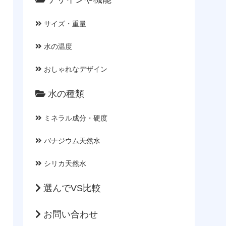
サイズ・重量
水の温度
おしゃれなデザイン
水の種類
ミネラル成分・硬度
バナジウム天然水
シリカ天然水
選んでVS比較
お問い合わせ