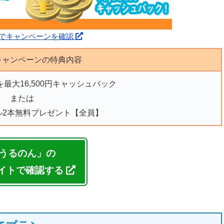
でキャンペーンを確認
キャンペーンの特典内容
最大16,500円キャッシュバック
または
ル2本無料プレゼント【全員】
うるのん」の
イトで確認する