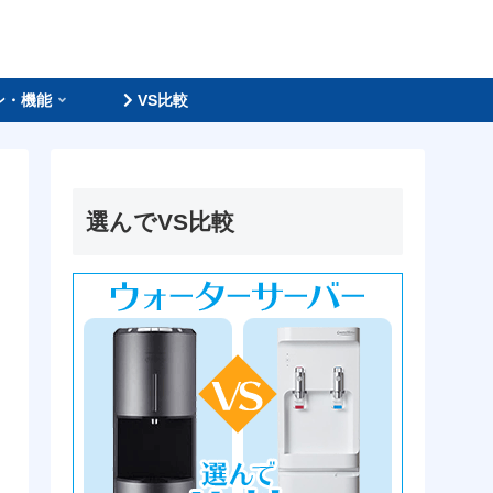
ン・機能
VS比較
選んでVS比較