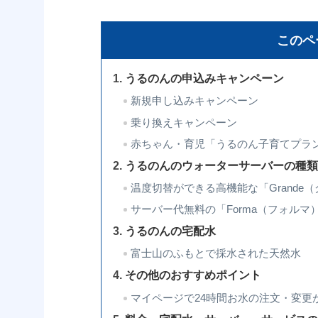
このペ
うるのんの申込みキャンペーン
新規申し込みキャンペーン
乗り換えキャンペーン
赤ちゃん・育児「うるのん子育てプラ
うるのんのウォーターサーバーの種
温度切替ができる高機能な「Grande
サーバー代無料の「Forma（フォルマ
うるのんの宅配水
富士山のふもとで採水された天然水
その他のおすすめポイント
マイページで24時間お水の注文・変更