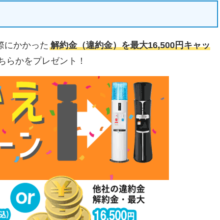
際にかかった
解約金（違約金）を最大16,500円キャッ
ちらかをプレゼント！