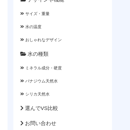
サイズ・重量
水の温度
おしゃれなデザイン
水の種類
ミネラル成分・硬度
バナジウム天然水
シリカ天然水
選んでVS比較
お問い合わせ