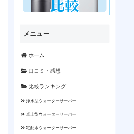
メニュー
ホーム
口コミ・感想
比較ランキング
浄水型ウォーターサーバー
卓上型ウォーターサーバー
宅配水ウォーターサーバー