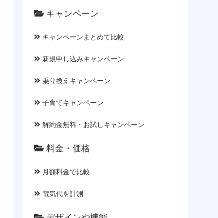
キャンペーン
キャンペーンまとめて比較
新規申し込みキャンペーン
乗り換えキャンペーン
子育てキャンペーン
解約金無料・お試しキャンペーン
料金・価格
月額料金で比較
電気代を計測
デザインや機能