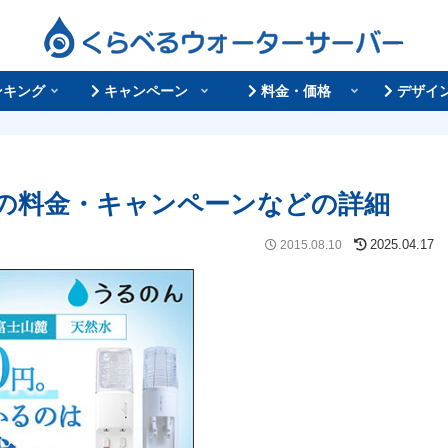
ンキング
キャンペーン
料金・価格
デザイ
の料金・キャンペーンなどの詳細
2015.08.10
2025.04.17