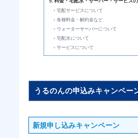
料金・宅配水・サーバー・サービス
宅配サービスについて
各種料金・解約金など
ウォーターサーバーについて
宅配水について
サービスについて
うるのんの申込みキャンペー
新規申し込みキャンペーン