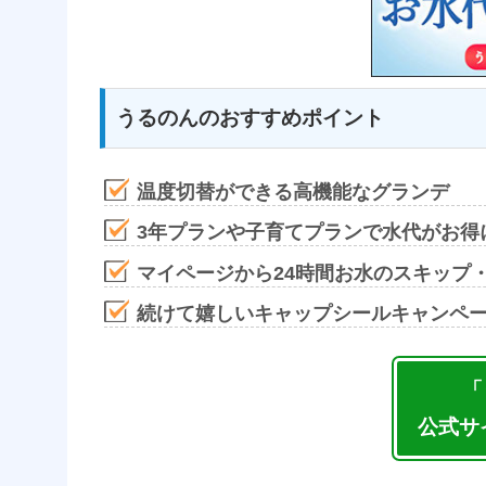
うるのんのおすすめポイント
温度切替ができる高機能なグランデ
3年プランや子育てプランで水代がお得
マイページから24時間お水のスキップ
続けて嬉しいキャップシールキャンペ
「
公式サ