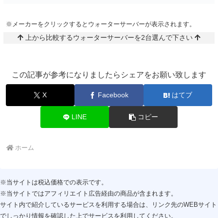
※メーカーをクリックするとウォーターサーバーが表示されます。
上から比較するウォーターサーバーを2台選んで下さい
この記事が参考になりましたらシェアをお願い致します
X
Facebook
はてブ
LINE
コピー
ホーム
※当サイトは税込価格での表示です。
※当サイトではアフィリエイト広告経由の商品が含まれます。
サイト内で紹介しているサービスを利用する場合は、リンク先のWEBサイト
でしっかり情報を確認した上でサービスを利用してください。