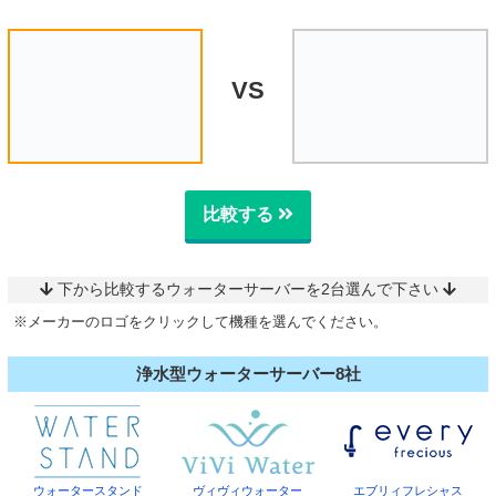
VS
比較する
下から比較するウォーターサーバーを2台選んで下さい
※メーカーのロゴをクリックして機種を選んでください。
浄水型ウォーターサーバー8社
ウォータースタンド
ヴィヴィウォーター
エブリィフレシャス